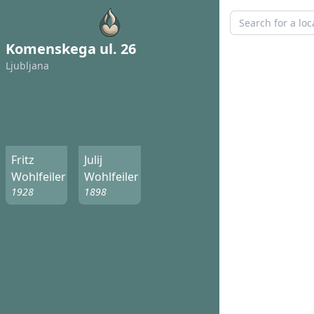
Komenskega ul. 26
Ljubljana
Fritz
Julij
Wohlfeiler
Wohlfeiler
1928
1898