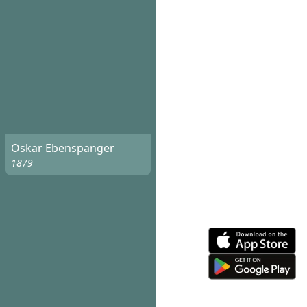
Oskar Ebenspanger
1879