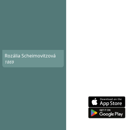
Rozália Scheimovitzová
1869