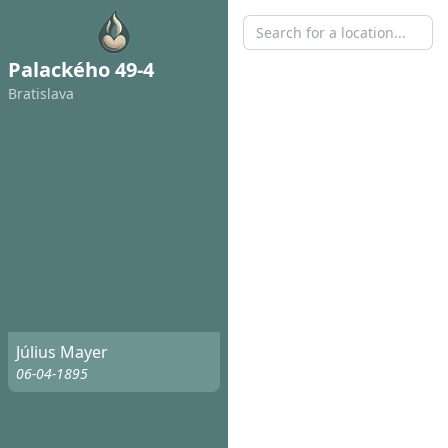
Palackého 49-4
Bratislava
Július Mayer
06-04-1895